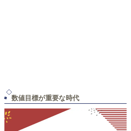
数値目標が重要な時代