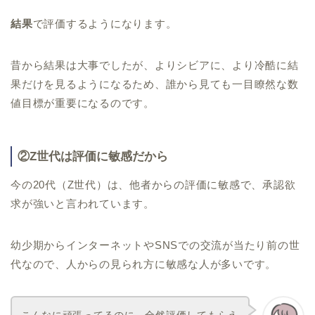
結果
で評価するようになります。
昔から結果は大事でしたが、よりシビアに、より冷酷に結
果だけを見るようになるため、誰から見ても一目瞭然な数
値目標が重要になるのです。
②Z世代は評価に敏感だから
今の20代（Z世代）は、他者からの評価に敏感で、承認欲
求が強いと言われています。
幼少期からインターネットやSNSでの交流が当たり前の世
代なので、人からの見られ方に敏感な人が多いです。