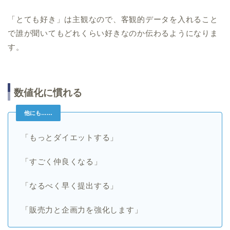
「とても好き」は主観なので、客観的データを入れること
で誰が聞いてもどれくらい好きなのか伝わるようになりま
す。
数値化に慣れる
他にも……
「もっとダイエットする」
「すごく仲良くなる」
「なるべく早く提出する」
「販売力と企画力を強化します」