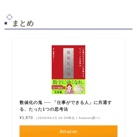
まとめ
数値化の鬼 ── 「仕事ができる人」に共通す
る、たった1つの思考法
¥1,870
（2026/04/15 20:35時点 | Amazon調べ）
Amazon