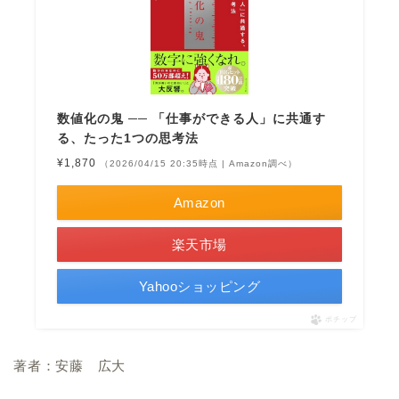
数値化の鬼 ── 「仕事ができる人」に共通す
る、たった1つの思考法
¥1,870
（2026/04/15 20:35時点 | Amazon調べ）
Amazon
楽天市場
Yahooショッピング
ポチップ
著者：安藤 広大