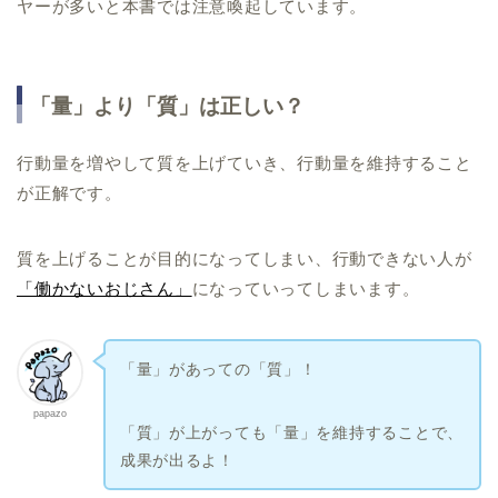
ヤーが多いと本書では注意喚起しています。
「量」より「質」は正しい？
行動量を増やして質を上げていき、行動量を維持すること
が正解です。
質を上げることが目的になってしまい、行動できない人が
「働かないおじさん」
になっていってしまいます。
「量」があっての「質」！
papazo
「質」が上がっても「量」を維持することで、
成果が出るよ！