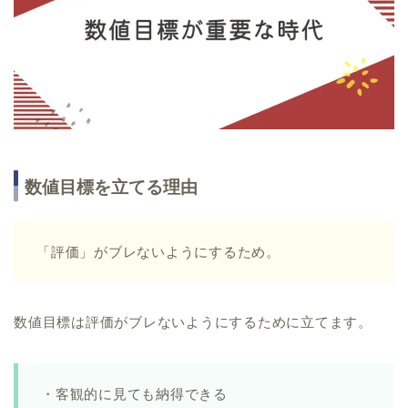
数値目標を立てる理由
「評価」がブレないようにするため。
数値目標は評価がブレないようにするために立てます。
・客観的に見ても納得できる