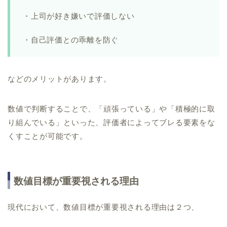
・上司が好き嫌いで評価しない
・自己評価との乖離を防ぐ
などのメリットがあります。
数値で判断することで、「頑張っている」や「積極的に取
り組んでいる」といった、評価者によってブレる要素をな
くすことが可能です。
数値目標が重要視される理由
現代において、数値目標が重要視される理由は２つ、