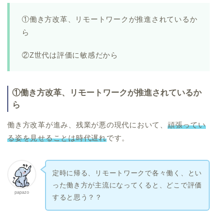
①働き方改革、リモートワークが推進されているか
ら
②Z世代は評価に敏感だから
①働き方改革、リモートワークが推進されているか
ら
働き方改革が進み、残業が悪の現代において、
頑張ってい
る姿を見せることは時代遅れ
です。
定時に帰る、リモートワークで各々働く、とい
った働き方が主流になってくると、どこで評価
papazo
すると思う？？