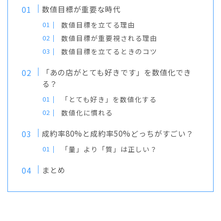
数値目標が重要な時代
数値目標を立てる理由
数値目標が重要視される理由
数値目標を立てるときのコツ
「あの店がとても好きです」を数値化でき
る？
「とても好き」を数値化する
数値化に慣れる
成約率80%と成約率50%どっちがすごい？
「量」より「質」は正しい？
まとめ