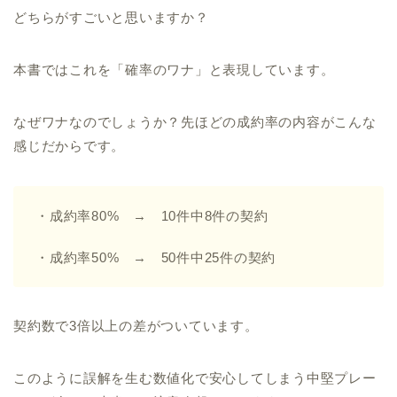
どちらがすごいと思いますか？
本書ではこれを「確率のワナ」と表現しています。
なぜワナなのでしょうか？先ほどの成約率の内容がこんな
感じだからです。
・成約率80% → 10件中8件の契約
・成約率50% → 50件中25件の契約
契約数で3倍以上の差がついています。
このように誤解を生む数値化で安心してしまう中堅プレー