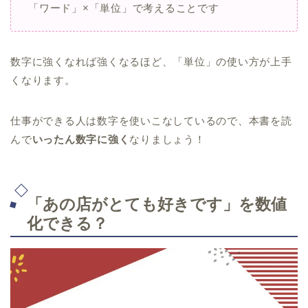
「ワード」×「単位」で考えることです
数字に強くなれば強くなるほど、「単位」の使い方が上手
くなります。
仕事ができる人は数字を使いこなしているので、本書を読
んで
いったん数字に強く
なりましょう！
「あの店がとても好きです」を数値
化できる？