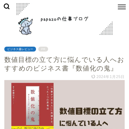
ビジネス書レビュー
PR
数値目標の立て方に悩んでいる人へお
すすめのビジネス書『数値化の鬼』
2024年1月25日