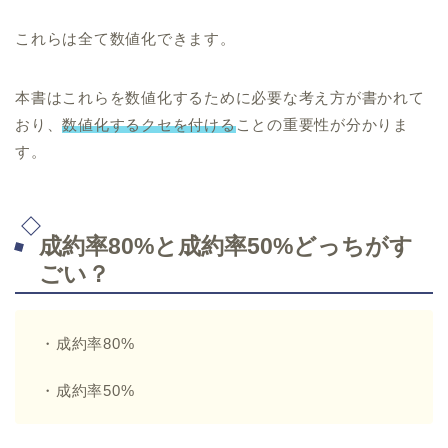
これらは全て数値化できます。
本書はこれらを数値化するために必要な考え方が書かれて
おり、
数値化するクセを付ける
ことの重要性が分かりま
す。
成約率80%と成約率50%どっちがす
ごい？
・成約率80%
・成約率50%