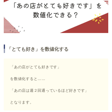
「とても好き」を数値化する
「あの店がとても好きです」
を数値化すると……
「あの店は週２回通っているほど好きです」
となります。