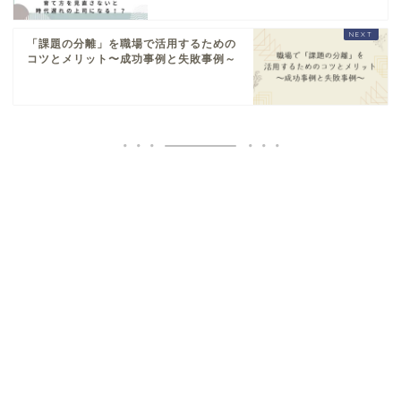
「課題の分離」を職場で活用するための
コツとメリット〜成功事例と失敗事例～