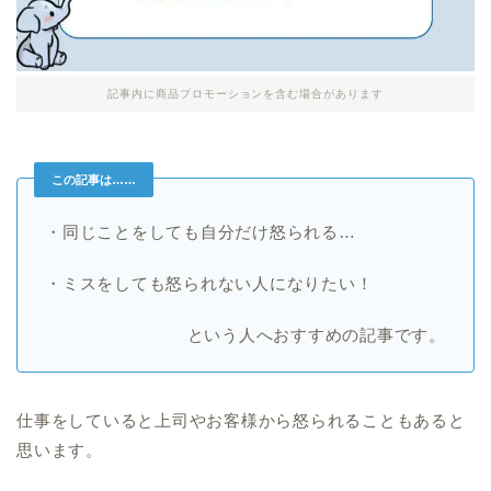
記事内に商品プロモーションを含む場合があります
この記事は……
・同じことをしても自分だけ怒られる…
・ミスをしても怒られない人になりたい！
という人へおすすめの記事です。
仕事をしていると上司やお客様から怒られることもあると
思います。