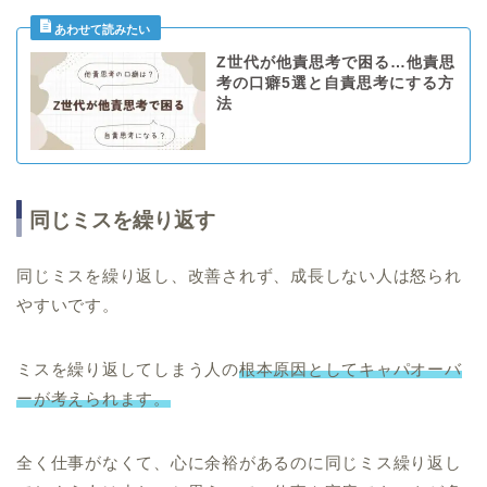
Z世代が他責思考で困る…他責思
考の口癖5選と自責思考にする方
法
同じミスを繰り返す
同じミスを繰り返し、改善されず、成長しない人は怒られ
やすいです。
ミスを繰り返してしまう人の
根本原因としてキャパオーバ
ーが考えられます。
全く仕事がなくて、心に余裕があるのに同じミス繰り返し