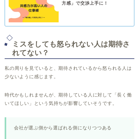
方感」で交渉上手に！
ミスをしても怒られない人は期待さ
れてない？
私の周りを見ていると、期待されているから怒られる人は
少ないように感じます。
時代かもしれませんが、期待している人に対して「長く働
いてほしい」という気持ちが影響していそうです。
会社が選ぶ側から選ばれる側になりつつある