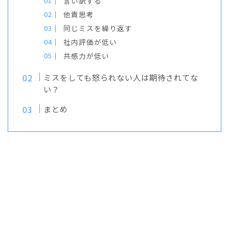
言い訳する
他責思考
同じミスを繰り返す
社内評価が低い
共感力が低い
ミスをしても怒られない人は期待されてな
い？
まとめ