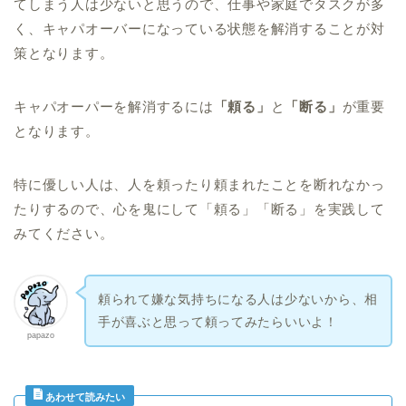
てしまう人は少ないと思うので、仕事や家庭でタスクが多
く、キャパオーバーになっている状態を解消することが対
策となります。
キャパオーパーを解消するには
「頼る」
と
「断る」
が重要
となります。
特に優しい人は、人を頼ったり頼まれたことを断れなかっ
たりするので、心を鬼にして「頼る」「断る」を実践して
みてください。
頼られて嫌な気持ちになる人は少ないから、相
手が喜ぶと思って頼ってみたらいいよ！
papazo