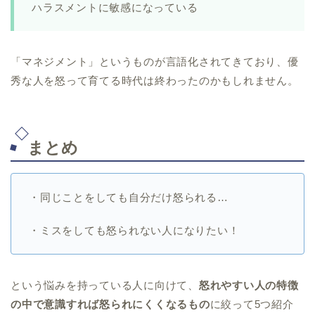
ハラスメントに敏感になっている
「マネジメント」というものが言語化されてきており、優
秀な人を怒って育てる時代は終わったのかもしれません。
まとめ
・同じことをしても自分だけ怒られる…
・ミスをしても怒られない人になりたい！
という悩みを持っている人に向けて、
怒れやすい人の特徴
の中で意識すれば怒られにくくなるもの
に絞って5つ紹介