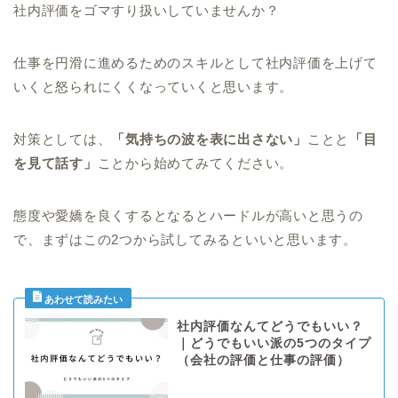
社内評価をゴマすり扱いしていませんか？
仕事を円滑に進めるためのスキルとして社内評価を上げて
いくと怒られにくくなっていくと思います。
対策としては、
「気持ちの波を表に出さない」
ことと
「目
を見て話す」
ことから始めてみてください。
態度や愛嬌を良くするとなるとハードルが高いと思うの
で、まずはこの2つから試してみるといいと思います。
社内評価なんてどうでもいい？
｜どうでもいい派の5つのタイプ
（会社の評価と仕事の評価）