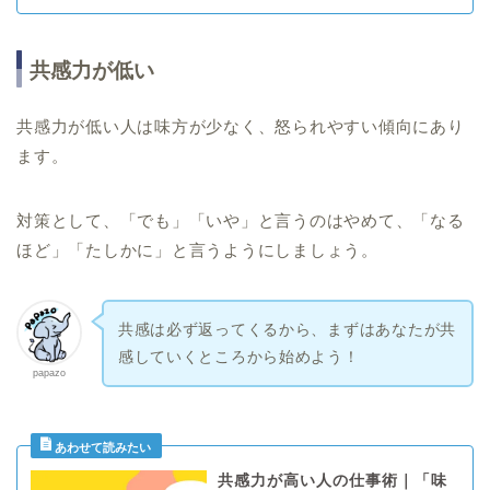
共感力が低い
共感力が低い人は味方が少なく、怒られやすい傾向にあり
ます。
対策として、「でも」「いや」と言うのはやめて、「なる
ほど」「たしかに」と言うようにしましょう。
共感は必ず返ってくるから、まずはあなたが共
感していくところから始めよう！
papazo
共感力が高い人の仕事術｜「味