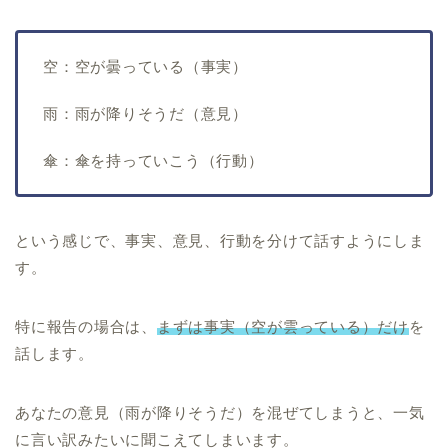
空：空が曇っている（事実）
雨：雨が降りそうだ（意見）
傘：傘を持っていこう（行動）
という感じで、事実、意見、行動を分けて話すようにしま
す。
特に報告の場合は、
まずは事実（空が雲っている）だけ
を
話します。
あなたの意見（雨が降りそうだ）を混ぜてしまうと、一気
に言い訳みたいに聞こえてしまいます。