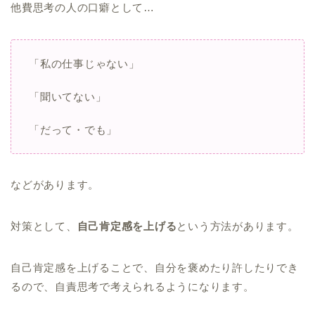
他費思考の人の口癖として…
「私の仕事じゃない」
「聞いてない」
「だって・でも」
などがあります。
対策として、
自己肯定感を上げる
という方法があります。
自己肯定感を上げることで、自分を褒めたり許したりでき
るので、自責思考で考えられるようになります。