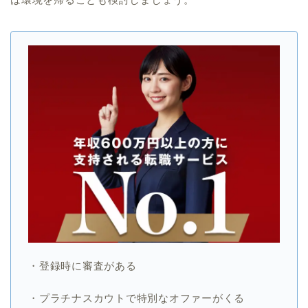
・登録時に審査がある
・プラチナスカウトで特別なオファーがくる