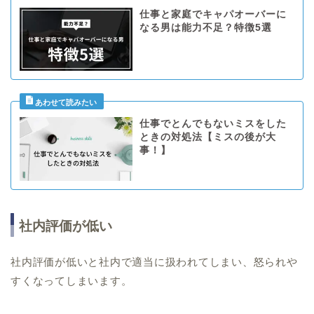
仕事と家庭でキャパオーバーに
なる男は能力不足？特徴5選
仕事でとんでもないミスをした
ときの対処法【ミスの後が大
事！】
社内評価が低い
社内評価が低いと社内で適当に扱われてしまい、怒られや
すくなってしまいます。